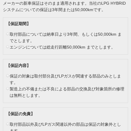
メーカーの新車保証はそのまま適用されます。当社のLPG HYBRID
システムについての保証は3年間または50,000kmです。
【保証期間】
取付部品については納車日より3年間、もしくは50,000km ま
でとします。
エンジンについては総走行距離50,000km までとします。
【保証内容】
保証の対象は取付部分及びLPガスが関連する部品のみとしま
す。
製造上の不備または不良による部品の交換及び対象箇所の修理
は無料とします。
【保証の免責】
取付部品以外及びLPガス関連以外の部品は保証の対象外とし
ます。