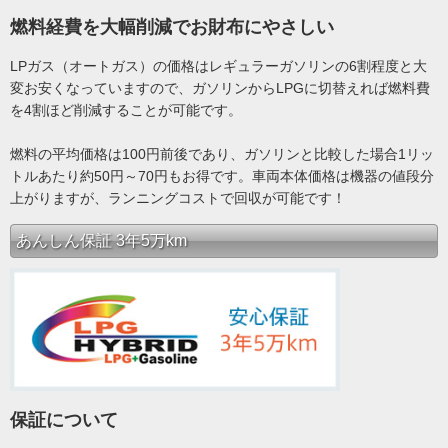
燃料経費を大幅削減でお財布にやさしい
LPガス（オートガス）の価格はレギュラーガソリンの6割程度と大
変お安くなっていますので、ガソリンからLPGに切替えれば燃料費
を4割ほど削減することが可能です。
燃料の平均価格は100円前後であり、ガソリンと比較した場合1リッ
トルあたり約50円～70円もお得です。車両本体価格は機器の値段分
上がりますが、ランニングコストで回収が可能です！
あんしん保証 3年5万km
保証について