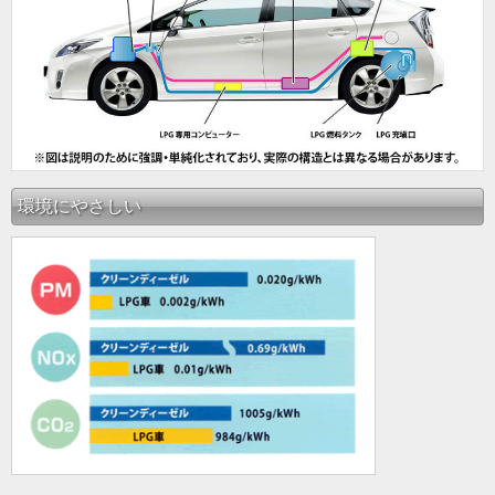
環境にやさしい